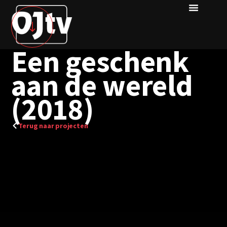
Een geschenk
aan de wereld
(2018)
Terug naar projecten