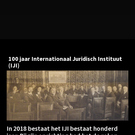
100 jaar Internationaal Juridisch Instituut
(IJI)
In 2018 bestaat het IJI bestaat honderd