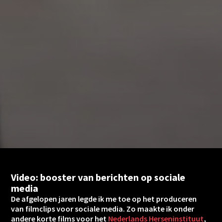
Video: booster van berichten op sociale
media
De afgelopen jaren legde ik me toe op het produceren
van filmclips voor sociale media. Zo maakte ik onder
andere korte films voor het
Nederlands Herseninstituut
,