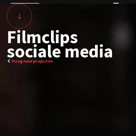
Filmclips
sociale media
Terug naar projecten