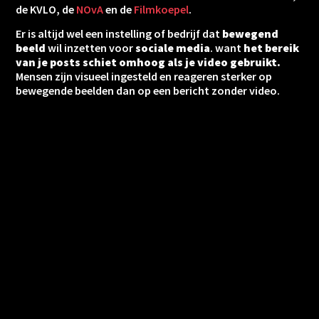
de KVLO, de
NOvA
en de
Filmkoepel
.
Er is altijd wel een instelling of bedrijf dat
bewegend
beeld
wil inzetten voor
sociale media
. want
het bereik
van je posts schiet omhoog als je video gebruikt.
Mensen zijn visueel ingesteld en reageren sterker op
bewegende beelden dan op een bericht zonder video.