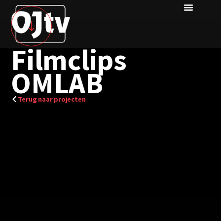
Filmclips
OMLAB
Terug naar projecten