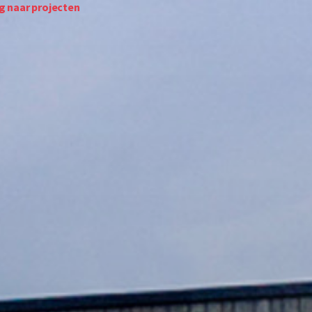
g naar projecten