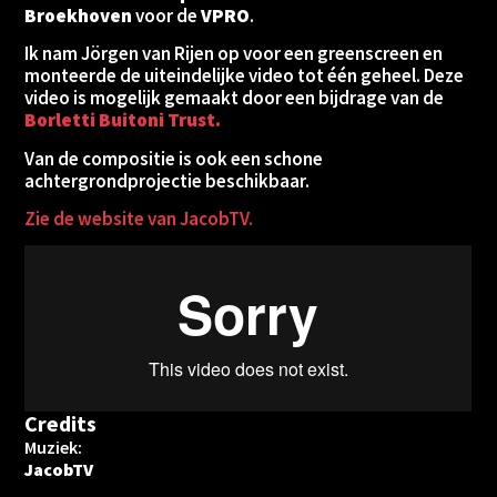
Broekhoven
voor de
VPRO
.
Ik nam Jörgen van Rijen op voor een greenscreen en
monteerde de uiteindelijke video tot één geheel. Deze
video is mogelijk gemaakt door een bijdrage van de
Borletti Buitoni Trust.
Van de compositie is ook een schone
achtergrondprojectie beschikbaar.
Zie de website van JacobTV.
Credits
Muziek:
JacobTV